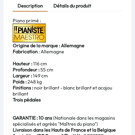
Description
Détails du produit
Piano primé :
Origine de la marque : Allemagne
Fabrication
: Allemagne
Hauteur :
116 cm
Profondeur :
55 cm
Largeur :
149 cm
Poids :
248 kg
Finitions :
noir brillant - blanc brillant et acajou
brillant
Trois pédales
GARANTIE : 10 ans
(Nationale dans les magasins
spécialisés et agréés "Maîtres du piano")
Livraison dans les Hauts de France et la Belgique