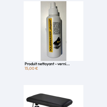
Produit nettoyant - verni...
15,00 €