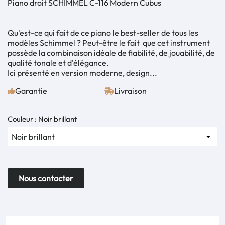
Piano droit SCHIMMEL C-116 Modern Cubus
Qu'est-ce qui fait de ce piano le best-seller de tous les
modèles Schimmel ? Peut-être le fait que cet instrument
possède la combinaison idéale de fiabilité, de jouabilité, de
qualité tonale et d'élégance.
Ici présenté en version moderne, design...
Garantie
Livraison
Couleur : Noir brillant
Nous contacter