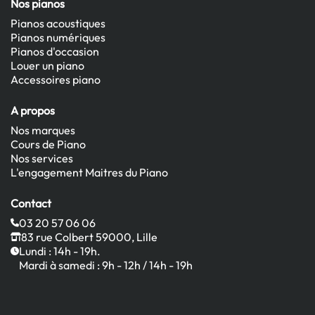
Nos pianos
Pianos acoustiques
Pianos numériques
Pianos d'occasion
Louer un piano
Accessoires piano
A propos
Nos marques
Cours de Piano
Nos services
L'engagement Maitres du Piano
Contact
03 20 57 06 06
83 rue Colbert 59000, Lille
Lundi : 14h - 19h.
Mardi à samedi : 9h - 12h / 14h - 19h