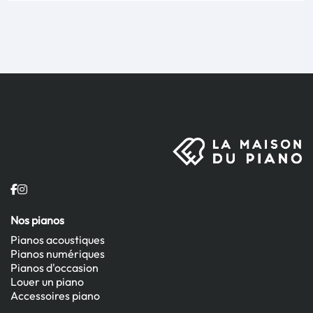
Nos pianos
Pianos acoustiques
Pianos numériques
Pianos d'occasion
Louer un piano
Accessoires piano