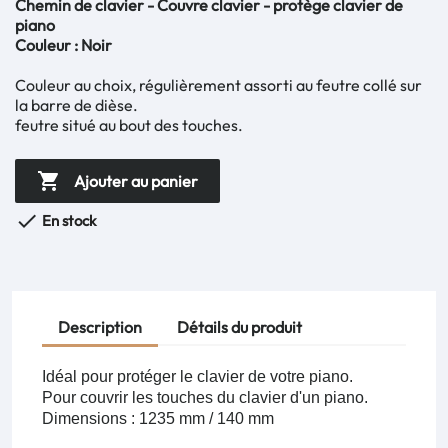
Chemin de clavier - Couvre clavier - protège clavier de
piano
Couleur : Noir
Couleur au choix, régulièrement assorti au feutre collé sur
la barre de dièse.
feutre situé au bout des touches.

Ajouter au panier

En stock
Description
Détails du produit
Idéal pour protéger le clavier de votre piano.
Pour couvrir les touches du clavier d'un piano.
Dimensions : 1235 mm / 140 mm