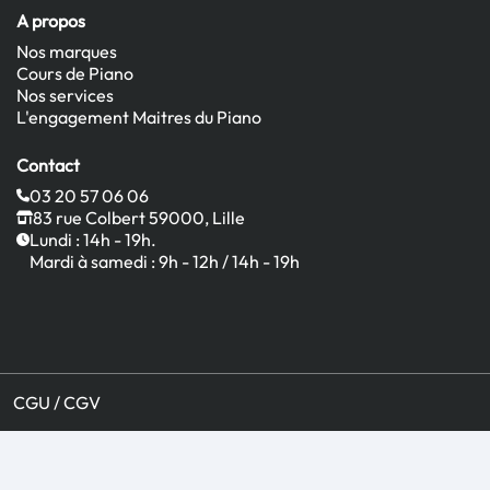
A propos
Nos marques
Cours de Piano
Nos services
L'engagement Maitres du Piano
Contact
03 20 57 06 06
83 rue Colbert 59000, Lille
Lundi : 14h - 19h.
Mardi à samedi : 9h - 12h / 14h - 19h
CGU / CGV