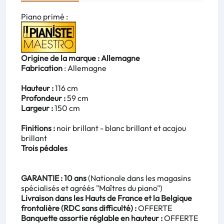
Piano primé :
Origine de la marque : Allemagne
Fabrication
: Allemagne
Hauteur :
116 cm
Profondeur :
59 cm
Largeur :
150 cm
Finitions :
noir brillant - blanc brillant et acajou
brillant
Trois pédales
GARANTIE : 10 ans
(Nationale dans les magasins
spécialisés et agréés "Maîtres du piano")
Livraison dans les Hauts de France et la Belgique
frontalière (RDC sans difficulté) :
OFFERTE
Banquette assortie réglable en hauteur :
OFFERTE