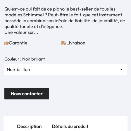
Qu'est-ce qui fait de ce piano le best-seller de tous les
modèles Schimmel ? Peut-être le fait que cet instrument
possède la combinaison idéale de fiabilité, de jouabilité, de
qualité tonale et d'élégance.
Une valeur sûr...
Garantie
Livraison
Couleur : Noir brillant
Nous contacter
Description
Détails du produit