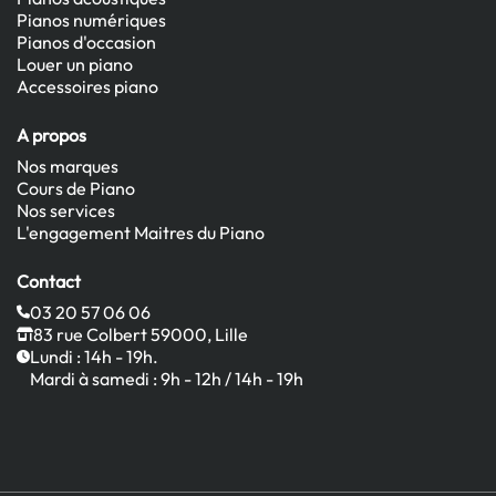
Pianos numériques
Pianos d'occasion
Louer un piano
Accessoires piano
A propos
Nos marques
Cours de Piano
Nos services
L'engagement Maitres du Piano
Contact
03 20 57 06 06
83 rue Colbert 59000, Lille
Lundi : 14h - 19h.
Mardi à samedi : 9h - 12h / 14h - 19h