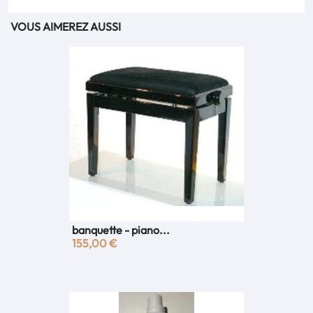
VOUS AIMEREZ AUSSI
banquette - piano...
155,00 €