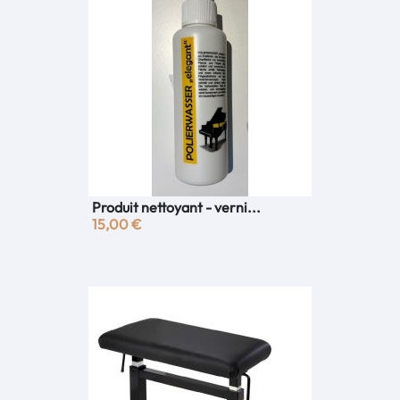
Produit nettoyant - verni...
15,00 €