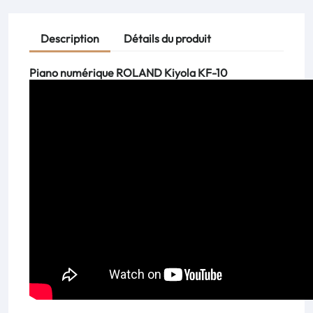
Description
Détails du produit
Piano numérique ROLAND Kiyola KF-10