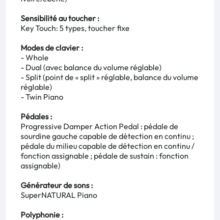
Sensibilité au toucher :
Key Touch: 5 types, toucher fixe
Modes de clavier :
- Whole
- Dual (avec balance du volume réglable)
- Split (point de « split » réglable, balance du volume
réglable)
- Twin Piano
Pédales :
Progressive Damper Action Pedal : p
édale de
sourdine gauche capable de détection en continu ;
pédale du milieu capable de détection en continu /
fonction assignable ; pédale de sustain : fonction
assignable)
Générateur de sons :
SuperNATURAL Piano
Polyphonie :