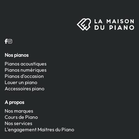
Nos pianos
Pianos acoustiques
Pianos numériques
Pianos d'occasion
Louer un piano
Accessoires piano
A propos
Nos marques
Cours de Piano
Nos services
L'engagement Maitres du Piano