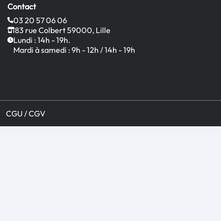
Contact
03 20 57 06 06
83 rue Colbert 59000, Lille
Lundi : 14h - 19h.
Mardi à samedi : 9h - 12h / 14h - 19h
CGU / CGV