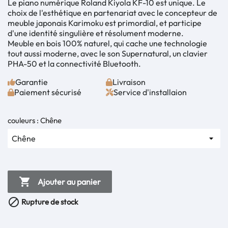
Le piano numérique Roland Kiyola KF-10 est unique. Le
choix de l'esthétique en partenariat avec le concepteur de
meuble japonais Karimoku est primordial, et participe
d'une identité singulière et résolument moderne.
Meuble en bois 100% naturel, qui cache une technologie
tout aussi moderne, avec le son Supernatural, un clavier
PHA-50 et la connectivité Bluetooth.
Garantie
Livraison
Paiement sécurisé
Service d'installaion
couleurs : Chêne

Ajouter au panier

Rupture de stock