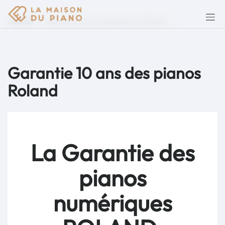
Accueil
Garantie 10 ans des pianos Roland
Garantie 10 ans des pianos
Roland
La Garantie des
pianos
numériques