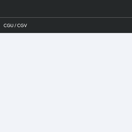
CGU / CGV