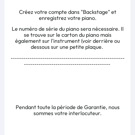
Créez votre compte dans "Backstage" et
enregistrez votre piano.
Le numéro de série du piano sera nécessaire. Il
se trouve sur le carton du piano mais
également sur l'instrument (voir derrière ou
dessous sur une petite plaque.
------------------------------------------------------
-----------------------------------------
Pendant toute la période de Garantie, nous
sommes votre interlocuteur.