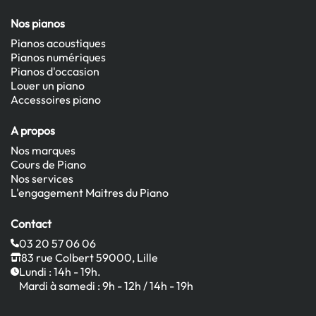
Nos pianos
Pianos acoustiques
Pianos numériques
Pianos d'occasion
Louer un piano
Accessoires piano
A propos
Nos marques
Cours de Piano
Nos services
L'engagement Maitres du Piano
Contact
03 20 57 06 06
83 rue Colbert 59000, Lille
Lundi : 14h - 19h.
Mardi à samedi : 9h - 12h / 14h - 19h