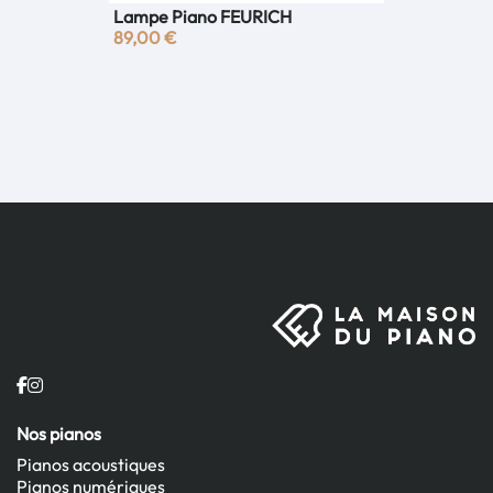
Lampe Piano FEURICH
89,00 €
Nos pianos
Pianos acoustiques
Pianos numériques