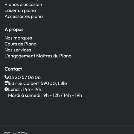
Pianos d'occasion
Louer un piano
Accessoires piano
A propos
Nos marques
Cours de Piano
Nos services
L'engagement Maitres du Piano
Contact
03 20 57 06 06
83 rue Colbert 59000, Lille
Lundi : 14h - 19h.
Mardi à samedi : 9h - 12h / 14h - 19h
CGU / CGV