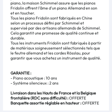
piano, la maison Schimmel assure que les pianos
Fridolin offrent l'âme d'un piano Allemand en son
et en toucher.
Tous les piano Fridolin sont fabriqués en Chine
selon un processus défini par Schimmel et
supervisé par des artisans allemands de Schimmel.
Cela garantit une promesse de qualité continue et
durable.
Tous les instruments Fridolin sont fabriqués à partir
de matériaux soigneusement sélectionnés tels que
le feutre allemand et les cordes Rösslau, pour
garantir que vous achetez un instrument de qualité.
GARANTIE :
- Piano acoustique : 10 ans
- Système silencieux : 2 ans
Livraison dans les Hauts de France et la Belgique
frontalière (RDC sans difficulté) :
OFFERTE
Banquette assortie réglable en hauteur :
OFFERTE