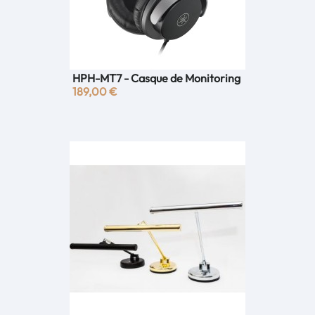
HPH-MT7 - Casque de Monitoring
189,00 €