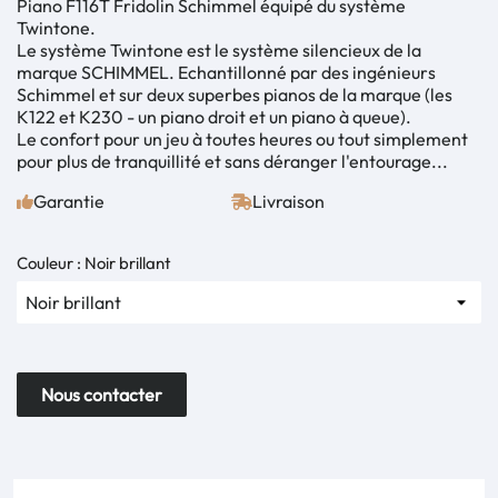
Piano F116T Fridolin Schimmel équipé du système
Twintone.
Le système Twintone est le système silencieux de la
marque SCHIMMEL. Echantillonné par des ingénieurs
Schimmel et sur deux superbes pianos de la marque (les
K122 et K230 - un piano droit et un piano à queue).
Le confort pour un jeu à toutes heures ou tout simplement
pour plus de tranquillité et sans déranger l'entourage...
Garantie
Livraison
Couleur : Noir brillant
Nous contacter