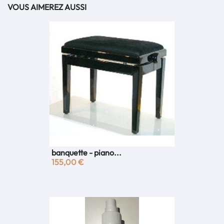
VOUS AIMEREZ AUSSI
banquette - piano...
155,00 €