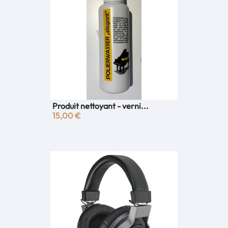
Produit nettoyant - verni...
15,00 €