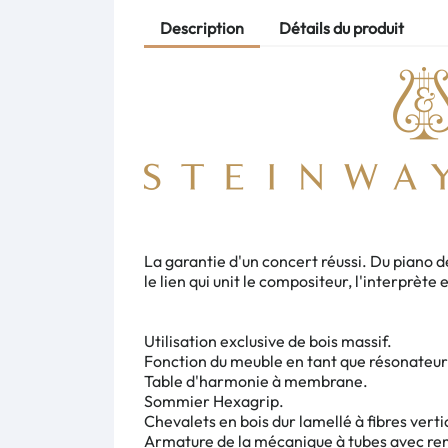
Description
Détails du produit
La garantie d'un concert réussi. Du piano dé
le lien qui unit le compositeur, l'interprète e
Utilisation exclusive de bois massif.
Fonction du meuble en tant que résonateur
Table d'harmonie à membrane.
Sommier Hexagrip.
Chevalets en bois dur lamellé à fibres verti
Armature de la mécanique à tubes avec rem