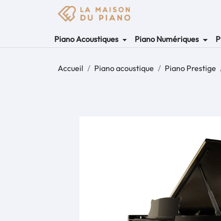
Piano Acoustiques
Piano Numériques
P
Accueil
Piano acoustique
Piano Prestige