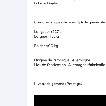
Echelle Duplex.
Caractéristiques du piano 1/4 de queue
Ste
Longueur : 227 cm
Largeur : 155 cm
Poids : 400 kg
Origine de la marque : Allemagne
Lieu de fabrication : Allemagne (
fabricati
Niveau de gamme : Prestige.