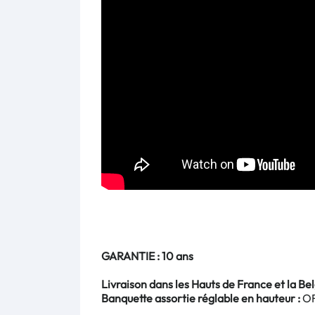
GARANTIE : 10 ans
Livraison dans les Hauts de France et la Bel
Banquette assortie réglable en hauteur :
OF