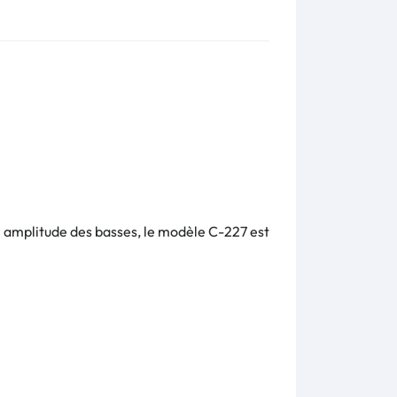
nde amplitude des basses, le modèle C-227 est