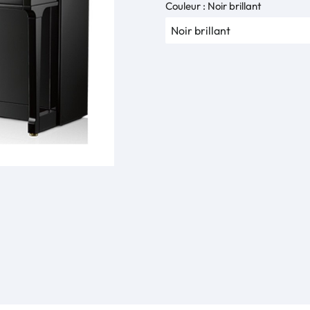
Couleur : Noir brillant