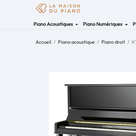
Piano Acoustiques
Piano Numériques
P
Accueil
Piano acoustique
Piano droit
K