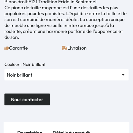
Piano droit F121 Tradition Fridolin Schimmel
Ce piano de taille moyenne est l'une des tailles les plus
populaires pour les pianistes. L'équilibre entre la taille et le
son est combiné de manière idéale. La conception unique
du meuble une ligne visuelle ininterrompue jusqu'à la
roulette, créant une harmonie parfaite de l'apparence et
du son.
Garantie
Livraison
Couleur : Noir brillant
Nous contacter
Description
Détails du produit