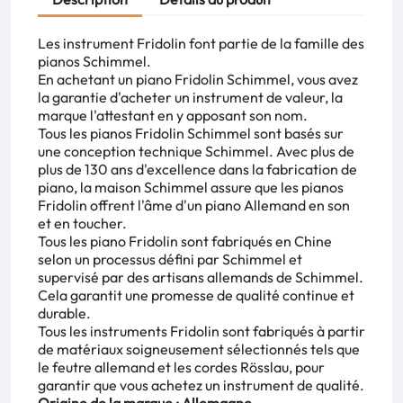
Les instrument Fridolin font partie de la famille des
pianos Schimmel.
En achetant un piano Fridolin Schimmel, vous avez
la garantie d'acheter un instrument de valeur, la
marque l'attestant en y apposant son nom.
Tous les pianos Fridolin Schimmel sont basés sur
une conception technique Schimmel. Avec plus de
plus de 130 ans d'excellence dans la fabrication de
piano, la maison Schimmel assure que les pianos
Fridolin offrent l'âme d'un piano Allemand en son
et en toucher.
Tous les piano Fridolin sont fabriqués en Chine
selon un processus défini par Schimmel et
supervisé par des artisans allemands de Schimmel.
Cela garantit une promesse de qualité continue et
durable.
Tous les instruments Fridolin sont fabriqués à partir
de matériaux soigneusement sélectionnés tels que
le feutre allemand et les cordes Rösslau, pour
garantir que vous achetez un instrument de qualité.