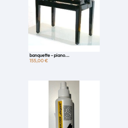
banquette - piano...
155,00 €