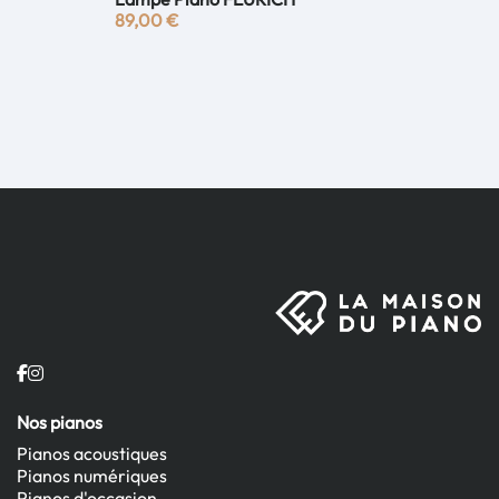
89,00 €
Nos pianos
Pianos acoustiques
Pianos numériques
Pianos d'occasion