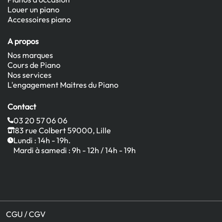
Louer un piano
Accessoires piano
A propos
Nos marques
Cours de Piano
Nos services
L'engagement Maitres du Piano
Contact
03 20 57 06 06
83 rue Colbert 59000, Lille
Lundi : 14h - 19h.
Mardi à samedi : 9h - 12h / 14h - 19h
CGU / CGV