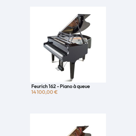
Feurich 162 - Piano à queue
14 100,00 €