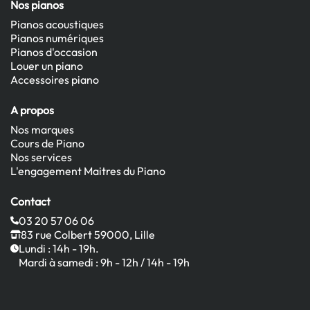
Nos pianos
Pianos acoustiques
Pianos numériques
Pianos d'occasion
Louer un piano
Accessoires piano
A propos
Nos marques
Cours de Piano
Nos services
L'engagement Maitres du Piano
Contact
03 20 57 06 06
83 rue Colbert 59000, Lille
Lundi : 14h - 19h.
Mardi à samedi : 9h - 12h / 14h - 19h