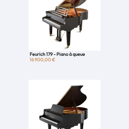
Feurich 179 - Piano à queue
16 900,00 €