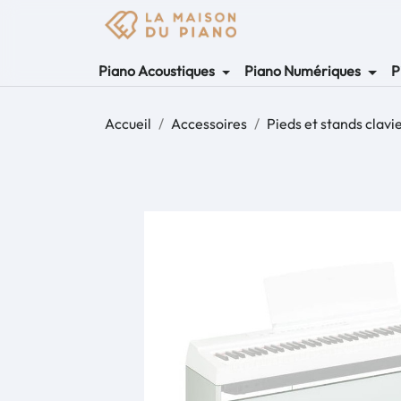
Piano Acoustiques
Piano Numériques
P
Accueil
Accessoires
Pieds et stands clavi