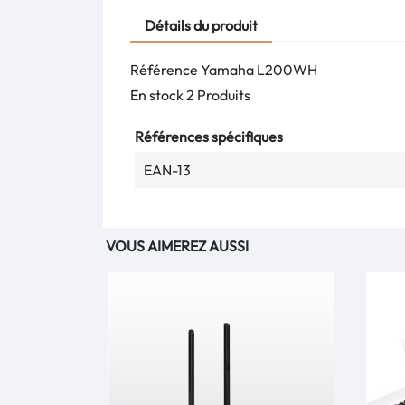
Détails du produit
Référence
Yamaha L200WH
En stock
2 Produits
Références spécifiques
EAN-13
VOUS AIMEREZ AUSSI