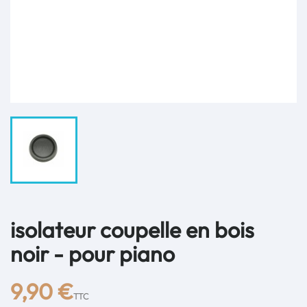
isolateur coupelle en bois
noir - pour piano
9,90 €
TTC