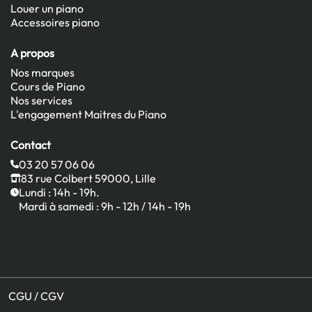
Louer un piano
Accessoires piano
A propos
Nos marques
Cours de Piano
Nos services
L'engagement Maitres du Piano
Contact
03 20 57 06 06
83 rue Colbert 59000, Lille
Lundi : 14h - 19h.
Mardi à samedi : 9h - 12h / 14h - 19h
CGU / CGV