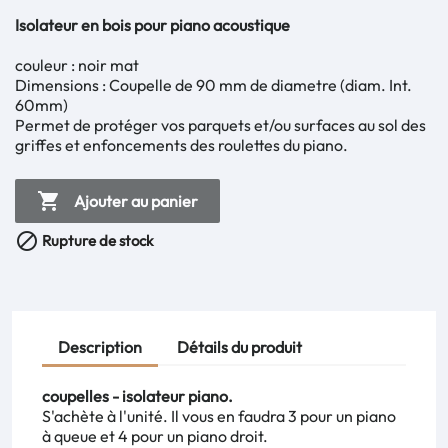
Isolateur en bois pour piano acoustique
couleur : noir mat
Dimensions : Coupelle de 90 mm de diametre (diam. Int.
60mm)
Permet de protéger vos parquets et/ou surfaces au sol des
griffes et enfoncements des roulettes du piano.

Ajouter au panier

Rupture de stock
Description
Détails du produit
coupelles - isolateur piano.
S'achète à l'unité. Il vous en faudra 3 pour un piano
à queue et 4 pour un piano droit.