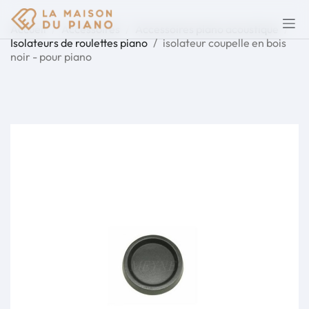
Accueil
Accessoires
Accessoires piano acoustique
Isolateurs de roulettes piano
isolateur coupelle en bois
noir - pour piano