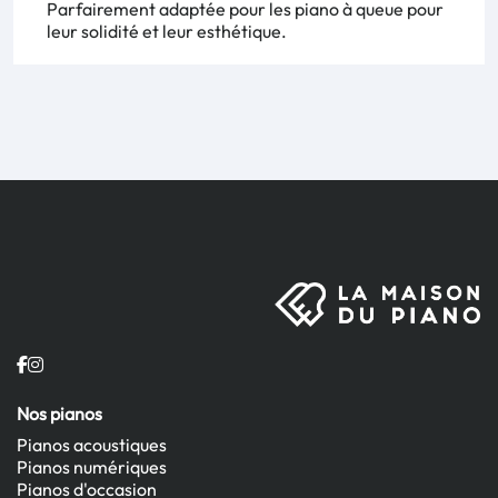
Parfairement adaptée pour les piano à queue pour
leur solidité et leur esthétique.
Nos pianos
Pianos acoustiques
Pianos numériques
Pianos d'occasion