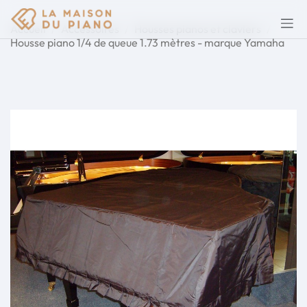
Accueil
Accessoires
Housses pianos et claviers
Housse piano 1/4 de queue 1.73 mètres - marque Yamaha