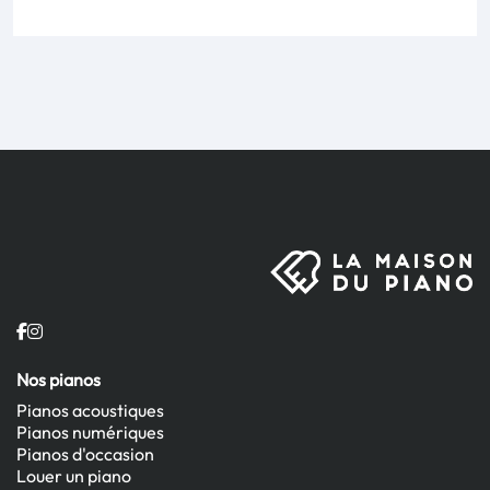
Nos pianos
Pianos acoustiques
Pianos numériques
Pianos d'occasion
Louer un piano