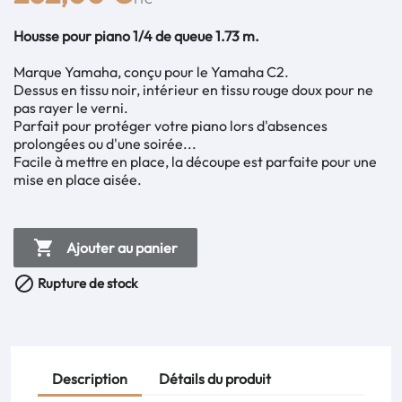
Housse pour piano 1/4 de queue 1.73 m.
Marque Yamaha, conçu pour le Yamaha C2.
Dessus en tissu noir, intérieur en
tissu rouge doux
pour ne
pas rayer le verni.
Parfait pour protéger votre piano lors d'absences
prolongées ou d'une soirée...
Facile à mettre en place, la découpe est parfaite pour une
mise en place aisée.

Ajouter au panier

Rupture de stock
Description
Détails du produit