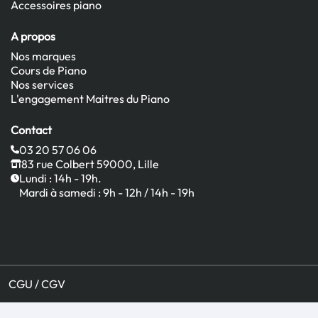
Accessoires piano
A propos
Nos marques
Cours de Piano
Nos services
L'engagement Maitres du Piano
Contact
03 20 57 06 06
83 rue Colbert 59000, Lille
Lundi : 14h - 19h.
Mardi à samedi : 9h - 12h / 14h - 19h
CGU / CGV