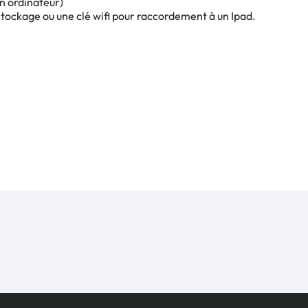
n ordinateur)
tockage ou une clé wifi pour raccordement à un Ipad.