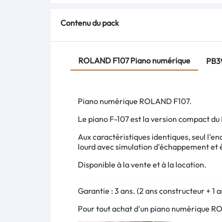
Contenu du pack
ROLAND F107 Piano numérique
PB39
Piano numérique ROLAND F107.
Le piano F-107 est la version compact du
Aux caractéristiques identiques, seul l'en
lourd avec simulation d'échappement et é
Disponible à la vente et à la location.
Garantie : 3 ans. (2 ans constructeur + 1 
Pour tout achat d'un piano numérique ROL