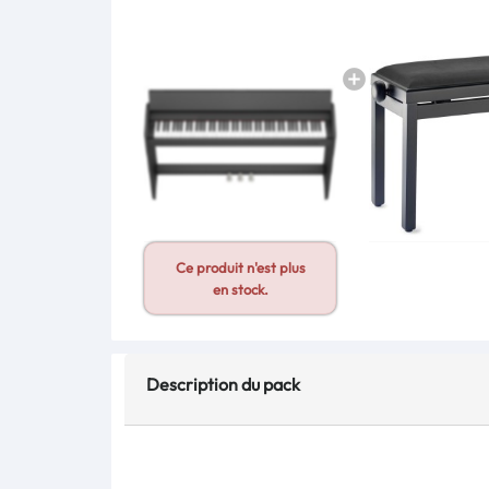
Ce produit n'est plus
en stock.
Description du pack