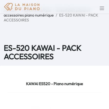
Accueil
Piano numérique
Ensembles piano et
accessoires piano numérique
ES-520 KAWAI - PACK
ACCESSOIRES
ES-520 KAWAI - PACK
ACCESSOIRES
KAWAI ES520 - Piano numérique