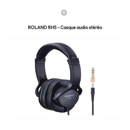
ROLAND RH5 - Casque audio stéréo