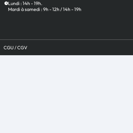
Lundi : 14h - 19h.
Mardi à samedi : 9h - 12h / 14h - 19h
CGU / CGV