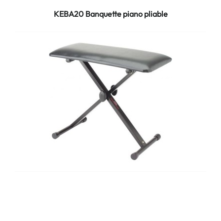
KEBA20 Banquette piano pliable