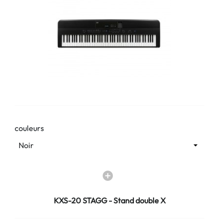
couleurs
KXS-20 STAGG - Stand double X