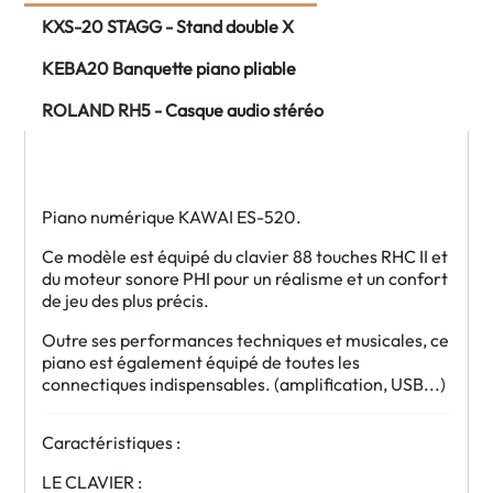
KXS-20 STAGG - Stand double X
KEBA20 Banquette piano pliable
ROLAND RH5 - Casque audio stéréo
Piano numérique KAWAI ES-520.
Ce modèle est équipé du clavier 88 touches RHC II et
du moteur sonore PHI pour un réalisme et un confort
de jeu des plus précis.
Outre ses performances techniques et musicales, ce
piano est également équipé de toutes les
connectiques indispensables. (amplification, USB...)
Caractéristiques :
LE CLAVIER :