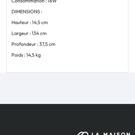
Consommation : 18W
DIMENSIONS :
Hauteur : 14,5 cm
Largeur : 134 cm
Profondeur : 37,5 cm
Poids : 14,5 kg