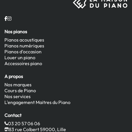
Nos pianos
Pianos acoustiques
Pianos numériques
Pianos d'occasion
Louer un piano
Accessoires piano
A propos
Nos marques
Cours de Piano
Nos services
L'engagement Maitres du Piano
Contact
03 20 57 06 06
83 rue Colbert 59000, Lille