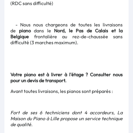
(RDC sans difficulté)
- Nous nous chargeons de toutes les livraisons
de
piano
dans le
Nord, le Pas de Calais et la
Belgique
frontalière au rez-de-chaussée sans
difficulté (3 marches maximum).
Votre piano est à livrer à l'étage ? Consulter nous
pour un devis de transport.
Avant toutes livraisons, les pianos sont préparés
:
Fort de ses 6 techniciens dont 4 accordeurs, La
Maison du Piano à Lille propose un service technique
de qualité.