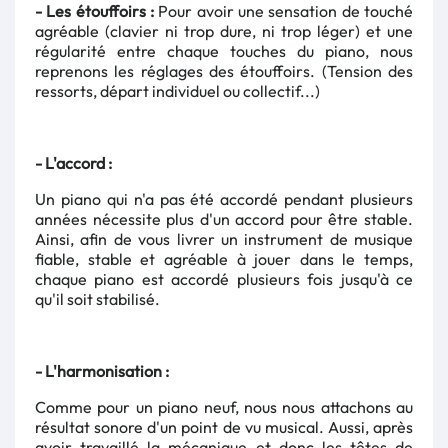
- Les étouffoirs :
Pour avoir une sensation de touché
agréable (clavier ni trop dure, ni trop léger) et une
régularité entre chaque touches du piano, nous
reprenons les réglages des étouffoirs. (Tension des
ressorts, départ individuel ou collectif...)
- L'accord :
Un piano qui n'a pas été accordé pendant plusieurs
années nécessite plus d'un accord pour être stable.
Ainsi, afin de vous livrer un instrument de musique
fiable, stable et agréable à jouer dans le temps,
chaque piano est accordé plusieurs fois jusqu'à ce
qu'il soit stabilisé.
- L'harmonisation :
Comme pour un piano neuf, nous nous attachons au
résultat sonore d'un point de vu musical. Aussi, après
avoir travaillé la mécanique et donc les têtes de