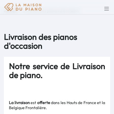
Accueil
Livraison des pianos d'occasion
Livraison des pianos
d'occasion
Notre service de Livraison
de piano.
La livraison
est
offerte
dans les Hauts de France et la
Belgique Frontalière.