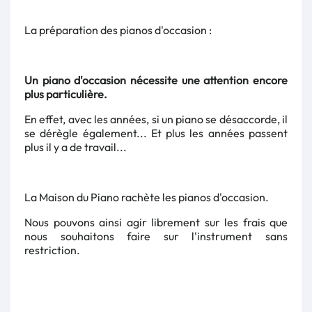
La préparation des pianos d'occasion :
Un piano d'occasion nécessite une attention encore
plus particulière.
En effet, avec les années, si un piano se désaccorde, il
se dérègle également... Et plus les années passent
plus il y a de travail...
La Maison du Piano rachète les pianos d'occasion.
Nous pouvons ainsi agir librement sur les frais que
nous souhaitons faire sur l'instrument sans
restriction.