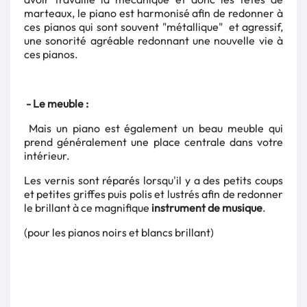
marteaux, le piano est harmonisé afin de redonner à
ces pianos qui sont souvent "métallique" et agressif,
une sonorité agréable redonnant une nouvelle vie à
ces pianos.
- Le meuble :
Mais un piano est également un beau meuble qui
prend généralement une place centrale dans votre
intérieur.
Les vernis sont réparés lorsqu'il y a des petits coups
et petites griffes puis polis et lustrés afin de redonner
le brillant à ce magnifique
instrument de musique
.
(pour les pianos noirs et blancs brillant)