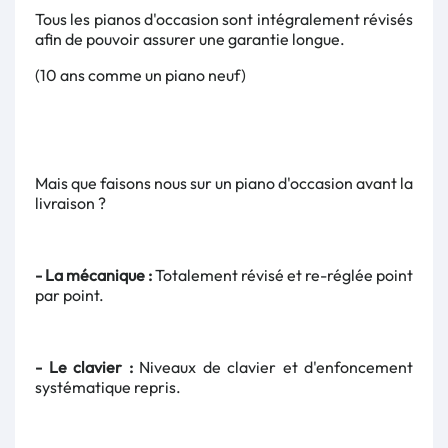
Tous les pianos d'occasion sont intégralement révisés
afin de pouvoir assurer une garantie longue.
(10 ans comme un piano neuf)
Mais que faisons nous sur un piano d'occasion avant la
livraison ?
- La mécanique :
Totalement révisé et re-réglée point
par point.
- Le clavier :
Niveaux de clavier et d'enfoncement
systématique repris.