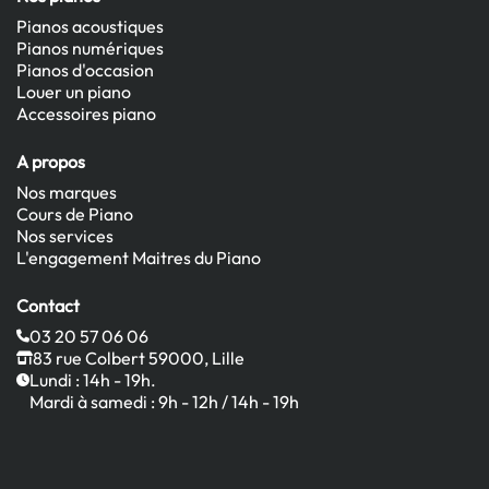
Pianos acoustiques
Pianos numériques
Pianos d'occasion
Louer un piano
Accessoires piano
A propos
Nos marques
Cours de Piano
Nos services
L'engagement Maitres du Piano
Contact
03 20 57 06 06
83 rue Colbert 59000, Lille
Lundi : 14h - 19h.
Mardi à samedi : 9h - 12h / 14h - 19h