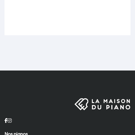
Nos pianos