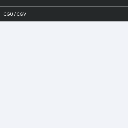
CGU / CGV