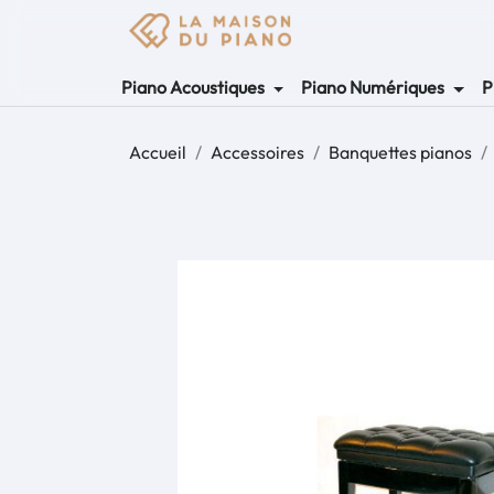
Piano Acoustiques
Piano Numériques
P
Accueil
Accessoires
Banquettes pianos