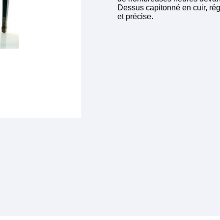
Dessus capitonné en cuir, ré
et précise.