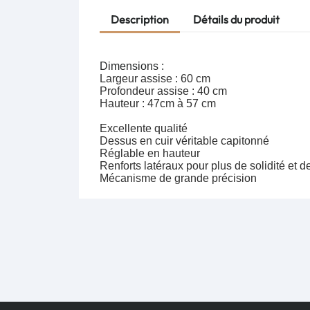
Description
Détails du produit
Dimensions :
Largeur assise : 60 cm
Profondeur assise : 40 cm
Hauteur : 47cm à 57 cm
Excellente qualité
Dessus en cuir véritable capitonné
Réglable en hauteur
Renforts latéraux pour plus de solidité et de
Mécanisme de grande précision