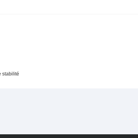
 stabilité