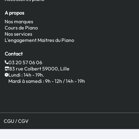
A propos
Nos marques
Cours de Piano
Nos services
L'engagement Maitres du Piano
Contact
03 20 57 06 06
83 rue Colbert 59000, Lille
Lundi : 14h - 19h.
Mardi à samedi : 9h - 12h / 14h - 19h
CGU / CGV