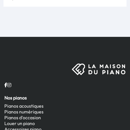
Nos pianos
Pianos acoustiques
Pianos numériques
Pianos d'occasion
Louer un piano
Accessoires piano