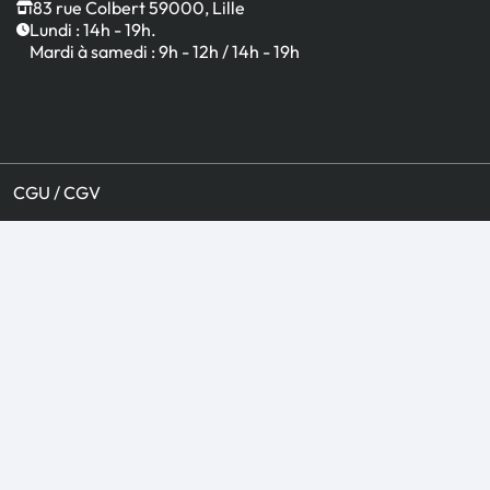
83 rue Colbert 59000, Lille
Lundi : 14h - 19h.
Mardi à samedi : 9h - 12h / 14h - 19h
CGU / CGV