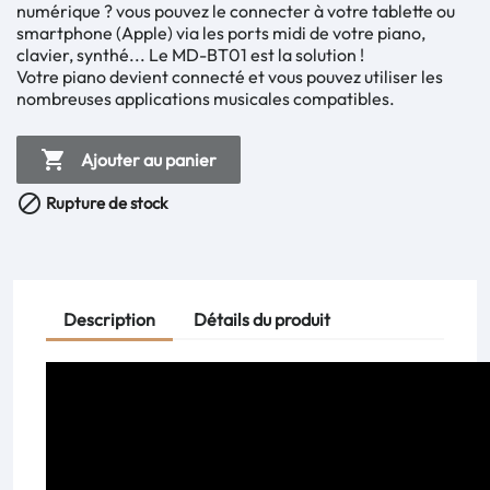
numérique ? vous pouvez le connecter à votre tablette ou
smartphone (Apple) via les ports midi de votre piano,
clavier, synthé... Le MD-BT01 est la solution !
Votre piano devient connecté et vous pouvez utiliser les
nombreuses applications musicales compatibles.

Ajouter au panier

Rupture de stock
Description
Détails du produit