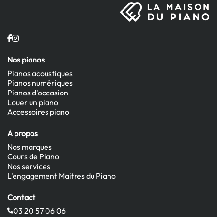
Nos pianos
Pianos acoustiques
Pianos numériques
Pianos d'occasion
Louer un piano
Accessoires piano
A propos
Nos marques
Cours de Piano
Nos services
L'engagement Maitres du Piano
Contact
03 20 57 06 06